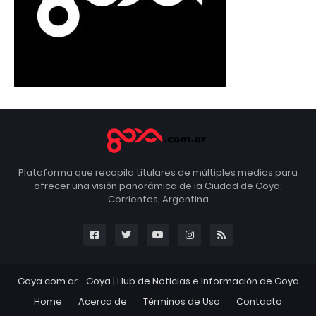
Plataforma que recopila titulares de múltiples medios para
ofrecer una visión panorámica de la Ciudad de Goya,
Corrientes, Argentina
Goya.com.ar -
Goya
| Hub de Noticias e Información de Goya
Home
Acerca de
Términos de Uso
Contacto