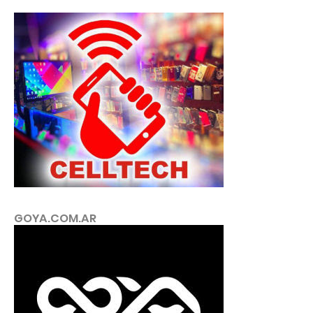
GOYA.COM.AR