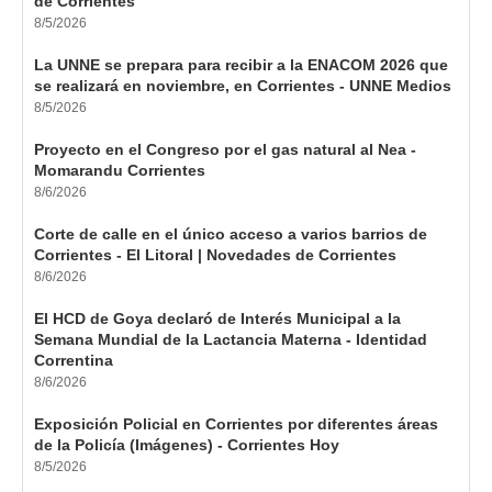
de Corrientes
8/5/2026
La UNNE se prepara para recibir a la ENACOM 2026 que
se realizará en noviembre, en Corrientes - UNNE Medios
8/5/2026
Proyecto en el Congreso por el gas natural al Nea -
Momarandu Corrientes
8/6/2026
Corte de calle en el único acceso a varios barrios de
Corrientes - El Litoral | Novedades de Corrientes
8/6/2026
El HCD de Goya declaró de Interés Municipal a la
Semana Mundial de la Lactancia Materna - Identidad
Correntina
8/6/2026
Exposición Policial en Corrientes por diferentes áreas
de la Policía (Imágenes) - Corrientes Hoy
8/5/2026