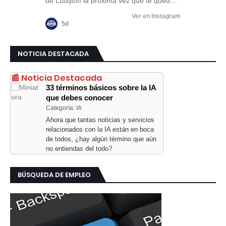
NOTICIA DESTACADA
📰 Noticia Destacada
33 términos básicos sobre la IA
que debes conocer
Categoría: IA
Ahora que tantas noticias y servicios
relacionados con la IA están en boca
de todos, ¿hay algún término que aún
no entiendas del todo?
BÚSQUEDA DE EMPLEO