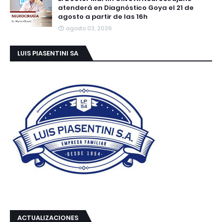
atenderá en Diagnóstico Goya el 21 de
agosto a partir de las 16h
agosto 03, 2026
LUIS PIASENTINI SA
ACTUALIZACIONES