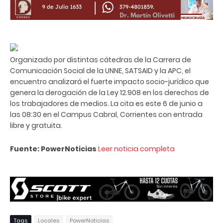
Organizado por distintas cátedras de la Carrera de
Comunicación Social de la UNNE, SATSAID y la APC, el
encuentro analizará el fuerte impacto socio-jurídico que
genera la derogación de la Ley 12.908 en los derechos de
los trabajadores de medios. La cita es este 6 de junio a
las 08:30 en el Campus Cabral, Corrientes con entrada
libre y gratuita.
Fuente: PowerNoticias
Leer noticia completa
Tags
Locales
PowerNoticias