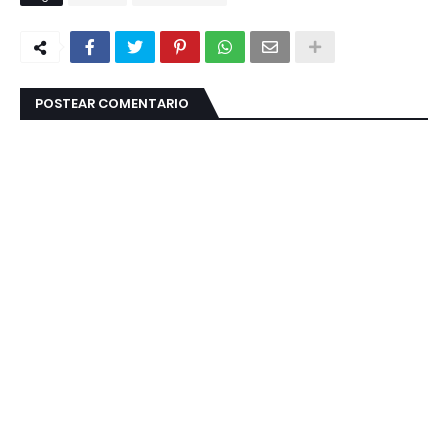
POSTEAR COMENTARIO