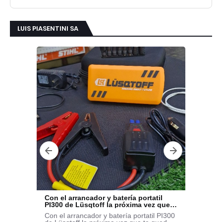
LUIS PIASENTINI SA