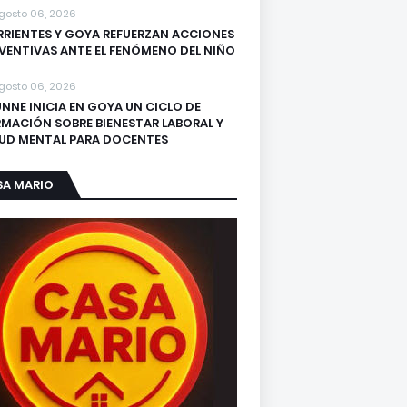
gosto 06, 2026
RIENTES Y GOYA REFUERZAN ACCIONES
VENTIVAS ANTE EL FENÓMENO DEL NIÑO
gosto 06, 2026
UNNE INICIA EN GOYA UN CICLO DE
MACIÓN SOBRE BIENESTAR LABORAL Y
UD MENTAL PARA DOCENTES
SA MARIO