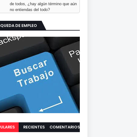
de todos, ¿hay algún término que aún
no entiendas del todo?
SQUEDA DE EMPLEO
ULARES
RECIENTES
COMENTARIOS