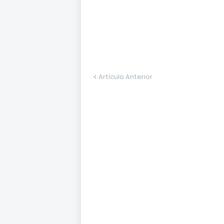
Artículo Anterior