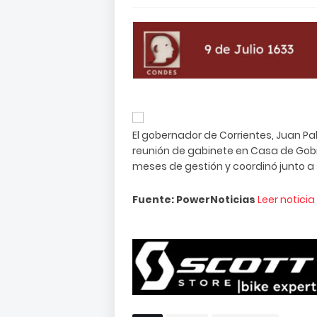
El gobernador de Corrientes, Juan P
reunión de gabinete en Casa de Gobie
meses de gestión y coordinó junto a 
Fuente: PowerNoticias
Leer notici