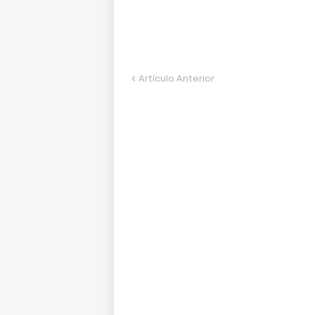
Artículo Anterior