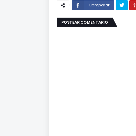
Compartir
POSTEAR COMENTARIO