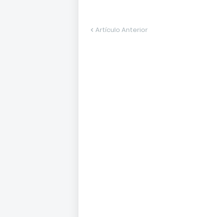
Artículo Anterior