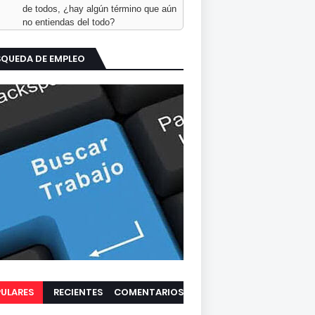
de todos, ¿hay algún término que aún
no entiendas del todo?
SQUEDA DE EMPLEO
ULARES
RECIENTES
COMENTARIOS