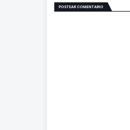
POSTEAR COMENTARIO