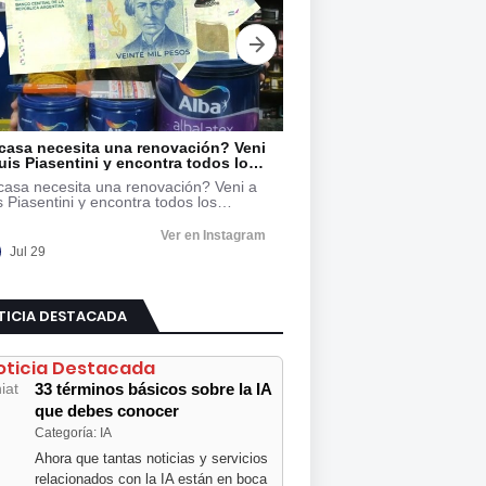
TICIA DESTACADA
oticia Destacada
33 términos básicos sobre la IA
que debes conocer
Categoría: IA
Ahora que tantas noticias y servicios
relacionados con la IA están en boca