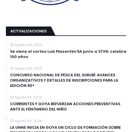
ACTUALIZACIONES
Agosto 06, 2026
Se viene el sorteo Luis Piasentini SA junto a STIHL celebra
100 años
Agosto 06, 2026
CONCURSO NACIONAL DE PESCA DEL SURUBÍ: AVANCES
ORGANIZATIVOS Y DETALLES DE INSCRIPCIONES PARA LA
EDICIÓN 50°
Agosto 06, 2026
CORRIENTES Y GOYA REFUERZAN ACCIONES PREVENTIVAS
ANTE EL FENÓMENO DEL NIÑO
Agosto 06, 2026
LA UNNE INICIA EN GOYA UN CICLO DE FORMACIÓN SOBRE