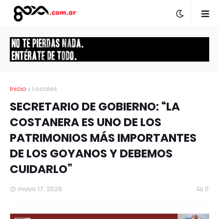
Inicio
Locales
SECRETARIO DE GOBIERNO: “LA
COSTANERA ES UNO DE LOS
PATRIMONIOS MÁS IMPORTANTES
DE LOS GOYANOS Y DEBEMOS
CUIDARLO”
mayo 17, 2026
0