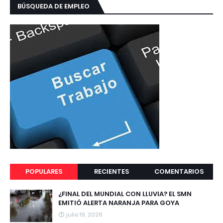
BÚSQUEDA DE EMPLEO
POPULARES
RECIENTES
COMENTARIOS
¿FINAL DEL MUNDIAL CON LLUVIA? EL SMN
EMITIÓ ALERTA NARANJA PARA GOYA
julio 19, 2026