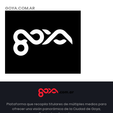
GOYA.COM.AR
Plataforma que recopila titulares de múltiples medios para
ofrecer una visión panorámica de la Ciudad de Goya,