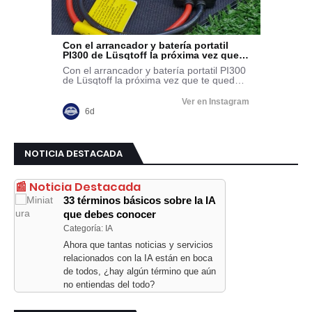
NOTICIA DESTACADA
📰 Noticia Destacada
33 términos básicos sobre la IA
que debes conocer
Categoría: IA
Ahora que tantas noticias y servicios
relacionados con la IA están en boca
de todos, ¿hay algún término que aún
no entiendas del todo?