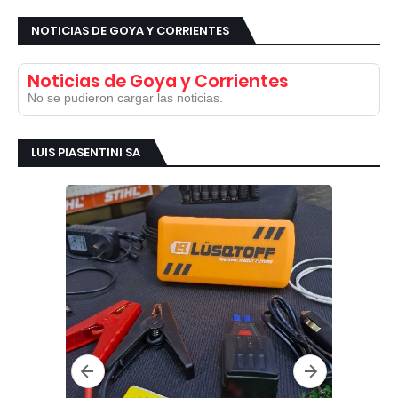
NOTICIAS DE GOYA Y CORRIENTES
Noticias de Goya y Corrientes
No se pudieron cargar las noticias.
LUIS PIASENTINI SA