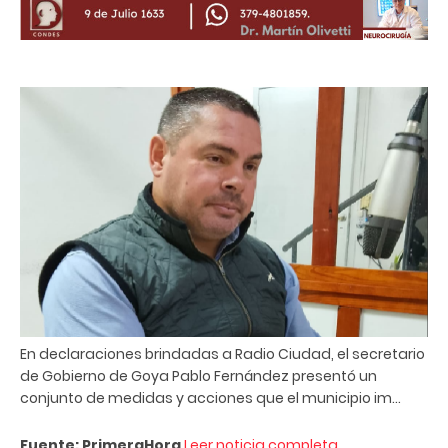
En declaraciones brindadas a Radio Ciudad, el secretario
de Gobierno de Goya Pablo Fernández presentó un
conjunto de medidas y acciones que el municipio im...
Fuente: PrimeraHora
Leer noticia completa