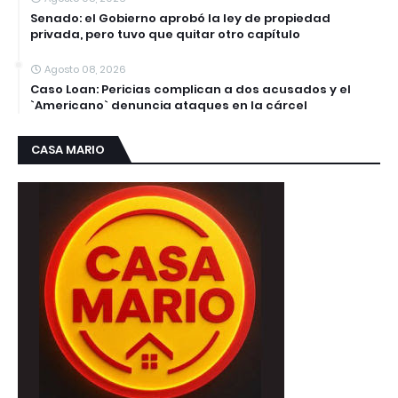
Senado: el Gobierno aprobó la ley de propiedad
privada, pero tuvo que quitar otro capítulo
Agosto 08, 2026
Caso Loan: Pericias complican a dos acusados y el
`Americano` denuncia ataques en la cárcel
CASA MARIO