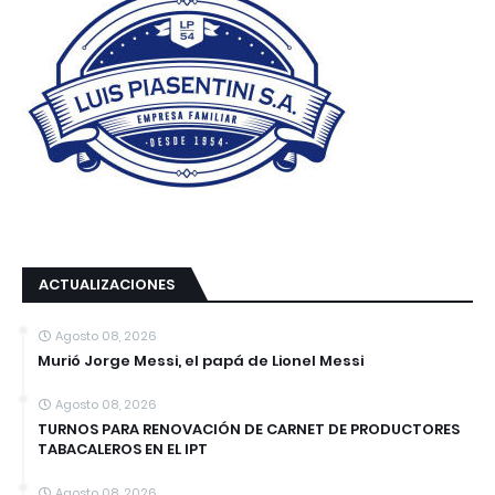
ACTUALIZACIONES
Agosto 08, 2026
Murió Jorge Messi, el papá de Lionel Messi
Agosto 08, 2026
TURNOS PARA RENOVACIÓN DE CARNET DE PRODUCTORES
TABACALEROS EN EL IPT
Agosto 08, 2026