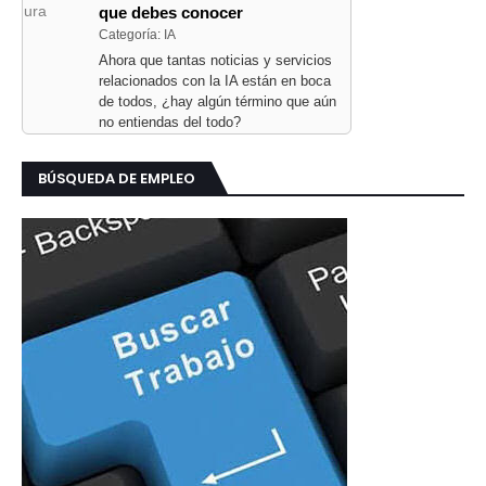
que debes conocer
Categoría: IA
Ahora que tantas noticias y servicios
relacionados con la IA están en boca
de todos, ¿hay algún término que aún
no entiendas del todo?
BÚSQUEDA DE EMPLEO