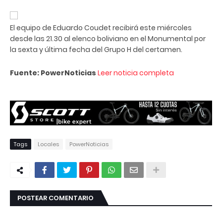
El equipo de Eduardo Coudet recibirá este miércoles
desde las 21.30 al elenco boliviano en el Monumental por
la sexta y última fecha del Grupo H del certamen.
Fuente: PowerNoticias
Leer noticia completa
Tags
Locales
PowerNoticias
POSTEAR COMENTARIO