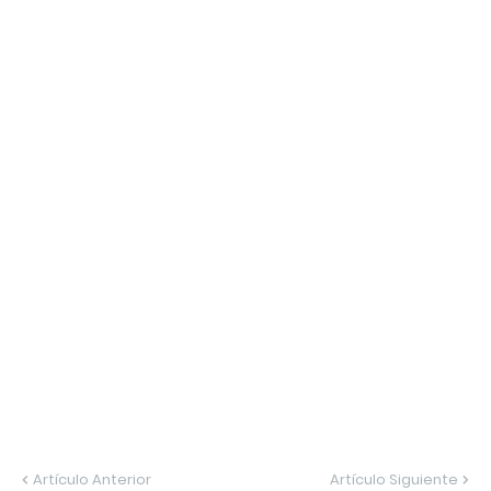
Artículo Anterior
Artículo Siguiente