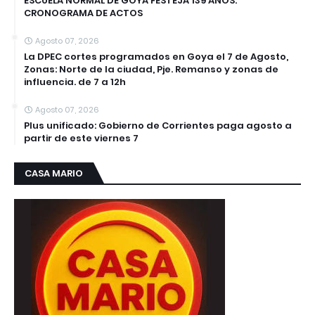
ESCUELA NORMAL DE GOYA FESTEJA 139 AÑOS:
CRONOGRAMA DE ACTOS
Agosto 07, 2026
La DPEC cortes programados en Goya el 7 de Agosto,
Zonas: Norte de la ciudad, Pje. Remanso y zonas de
influencia. de 7 a 12h
Agosto 07, 2026
Plus unificado: Gobierno de Corrientes paga agosto a
partir de este viernes 7
CASA MARIO