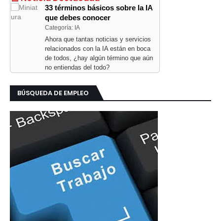
33 términos básicos sobre la IA
que debes conocer
Categoría: IA
Ahora que tantas noticias y servicios
relacionados con la IA están en boca
de todos, ¿hay algún término que aún
no entiendas del todo?
BÚSQUEDA DE EMPLEO