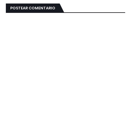
POSTEAR COMENTARIO