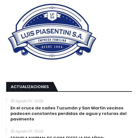
ACTUALIZACIONES
Agosto 07, 2026
En el cruce de calles Tucumán y San Martín vecinos
padecen constantes perdidas de agua y roturas del
pavimento
Agosto 07, 2026