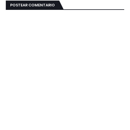
POSTEAR COMENTARIO