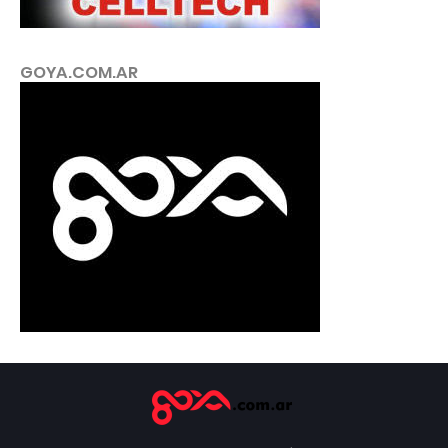
GOYA.COM.AR