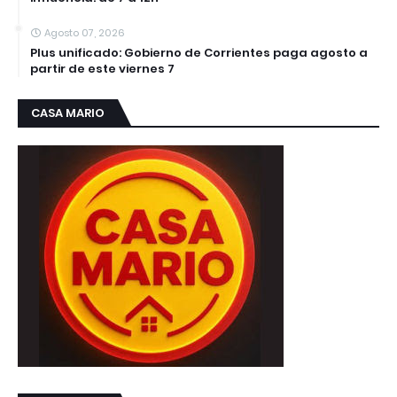
Agosto 07, 2026
Plus unificado: Gobierno de Corrientes paga agosto a
partir de este viernes 7
CASA MARIO