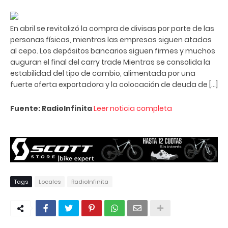
En abril se revitalizó la compra de divisas por parte de las
personas físicas, mientras las empresas siguen atadas
al cepo. Los depósitos bancarios siguen firmes y muchos
auguran el final del carry trade Mientras se consolida la
estabilidad del tipo de cambio, alimentada por una
fuerte oferta exportadora y la colocación de deuda de […]
Fuente: RadioInfinita
Leer noticia completa
Tags
Locales
RadioInfinita