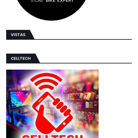
VISTAS
CELLTECH