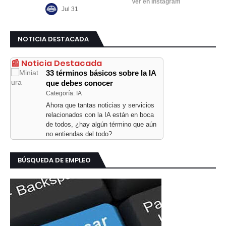
NOTICIA DESTACADA
📰 Noticia Destacada
33 términos básicos sobre la IA
que debes conocer
Categoría: IA
Ahora que tantas noticias y servicios
relacionados con la IA están en boca
de todos, ¿hay algún término que aún
no entiendas del todo?
BÚSQUEDA DE EMPLEO