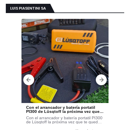
LUIS PIASENTINI SA