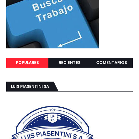
POPULARES
RECIENTES
COMENTARIOS
LUIS PIASENTINI SA