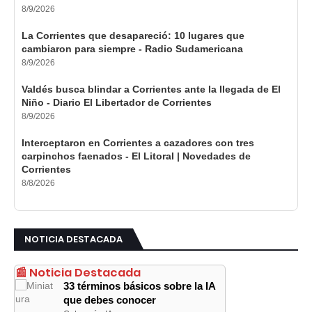
8/9/2026
La Corrientes que desapareció: 10 lugares que
cambiaron para siempre - Radio Sudamericana
8/9/2026
Valdés busca blindar a Corrientes ante la llegada de El
Niño - Diario El Libertador de Corrientes
8/9/2026
Interceptaron en Corrientes a cazadores con tres
carpinchos faenados - El Litoral | Novedades de
Corrientes
8/8/2026
NOTICIA DESTACADA
📰 Noticia Destacada
33 términos básicos sobre la IA
que debes conocer