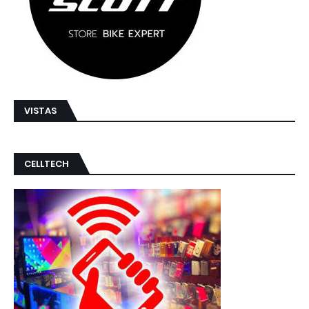
VISTAS
CELLTECH