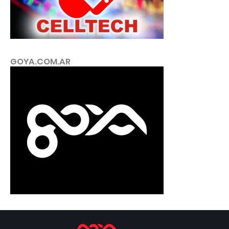
GOYA.COM.AR