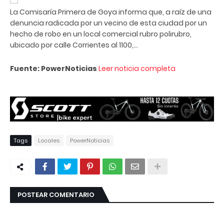
La Comisaría Primera de Goya informa que, a raíz de una
denuncia radicada por un vecino de esta ciudad por un
hecho de robo en un local comercial rubro polirubro,
ubicado por calle Corrientes al 1100,...
Fuente: PowerNoticias
Leer noticia completa
Tags
Locales
PowerNoticias
POSTEAR COMENTARIO