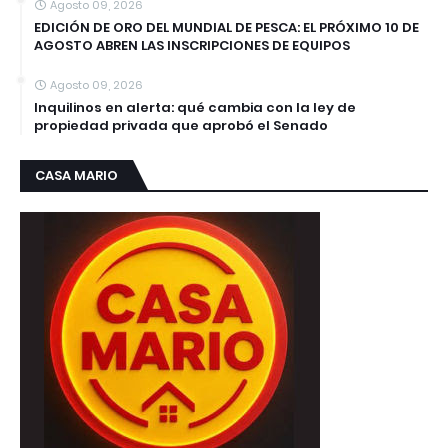
Agosto 09, 2026
EDICIÓN DE ORO DEL MUNDIAL DE PESCA: EL PRÓXIMO 10 DE
AGOSTO ABREN LAS INSCRIPCIONES DE EQUIPOS
Agosto 09, 2026
Inquilinos en alerta: qué cambia con la ley de
propiedad privada que aprobó el Senado
CASA MARIO