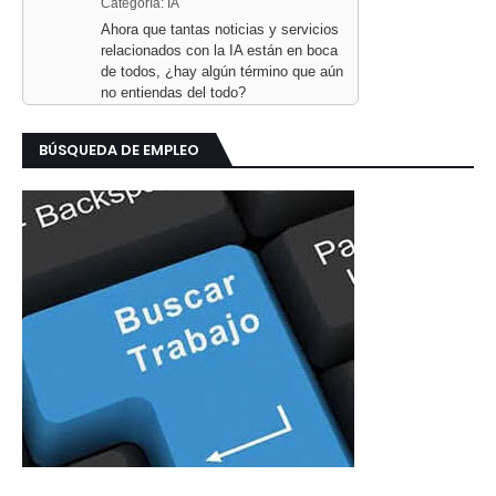
Categoría: IA
Ahora que tantas noticias y servicios
relacionados con la IA están en boca
de todos, ¿hay algún término que aún
no entiendas del todo?
BÚSQUEDA DE EMPLEO