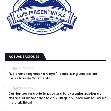
ACTUALIZACIONES
Agosto 09, 2026
“Déjenme regresar a Goya”, Isabel King una de las
maestras de Sarmiento
Agosto 09, 2026
Corrientes ya abrió la puerta a la extranjerización de
tierras: el antecedente de 2019 que vuelve con la Ley de
Inviolabilidad