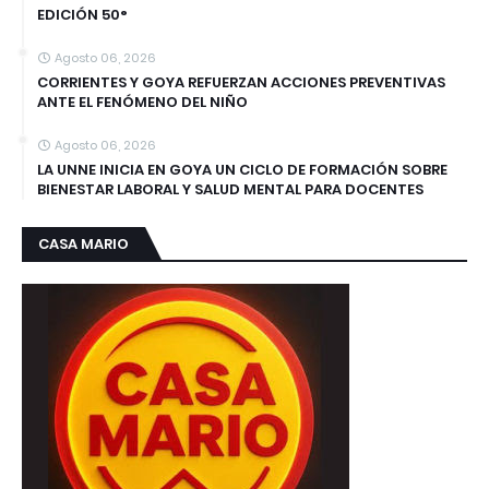
EDICIÓN 50°
Agosto 06, 2026
CORRIENTES Y GOYA REFUERZAN ACCIONES PREVENTIVAS
ANTE EL FENÓMENO DEL NIÑO
Agosto 06, 2026
LA UNNE INICIA EN GOYA UN CICLO DE FORMACIÓN SOBRE
BIENESTAR LABORAL Y SALUD MENTAL PARA DOCENTES
CASA MARIO