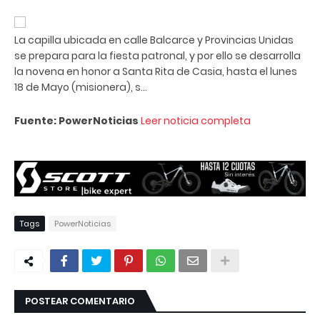
La capilla ubicada en calle Balcarce y Provincias Unidas
se prepara para la fiesta patronal, y por ello se desarrolla
la novena en honor a Santa Rita de Casia, hasta el lunes
18 de Mayo (misionera), s...
Fuente: PowerNoticias
Leer noticia completa
Tags
PowerNoticias
POSTEAR COMENTARIO