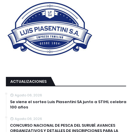
ACTUALIZACIONES
Agosto 06, 2026
Se viene el sorteo Luis Piasentini SA junto a STIHL celebra
100 años
Agosto 06, 2026
CONCURSO NACIONAL DE PESCA DEL SURUBÍ: AVANCES
ORGANIZATIVOS Y DETALLES DE INSCRIPCIONES PARA LA