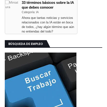
33 términos básicos sobre la IA
que debes conocer
Categoría: IA
Ahora que tantas noticias y servicios
relacionados con la IA están en boca
de todos, ¿hay algún término que aún
no entiendas del todo?
BÚSQUEDA DE EMPLEO