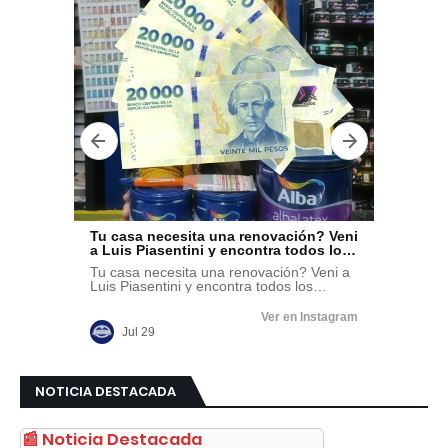
NOTICIA DESTACADA
📰 Noticia Destacada