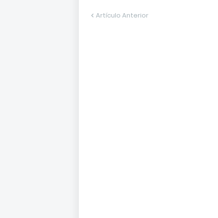
Artículo Anterior