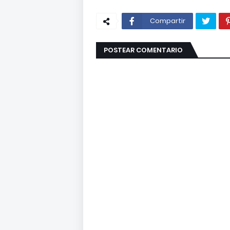
Compartir
POSTEAR COMENTARIO