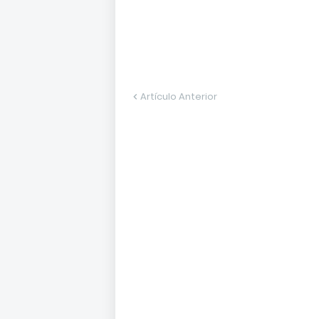
Artículo Anterior