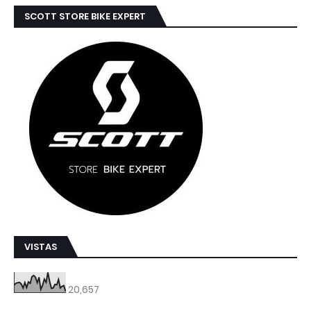
SCOTT STORE BIKE EXPERT
VISTAS
20,657