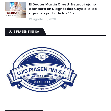
El Doctor Martín Olivetti Neurocirujano
atenderá en Diagnóstico Goya el 21 de
agosto a partir de las 16h
agosto 03, 2026
LUIS PIASENTINI SA