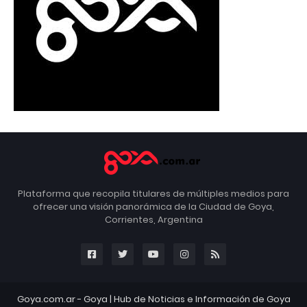
Plataforma que recopila titulares de múltiples medios para
ofrecer una visión panorámica de la Ciudad de Goya,
Corrientes, Argentina
Goya.com.ar -
Goya
| Hub de Noticias e Información de Goya