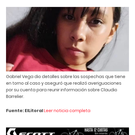
Gabriel Vega dio detalles sobre las sospechas que tiene
en torno al caso y aseguró que realizó averiguaciones
por su cuenta para reunir información sobre Claudio
Barrelier.
Fuente: ElLitoral
Leer noticia completa