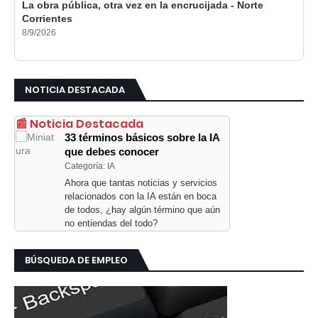
La obra pública, otra vez en la encrucijada - Norte
Corrientes
8/9/2026
NOTICIA DESTACADA
📰 Noticia Destacada
33 términos básicos sobre la IA
que debes conocer
Categoría: IA
Ahora que tantas noticias y servicios
relacionados con la IA están en boca
de todos, ¿hay algún término que aún
no entiendas del todo?
BÚSQUEDA DE EMPLEO