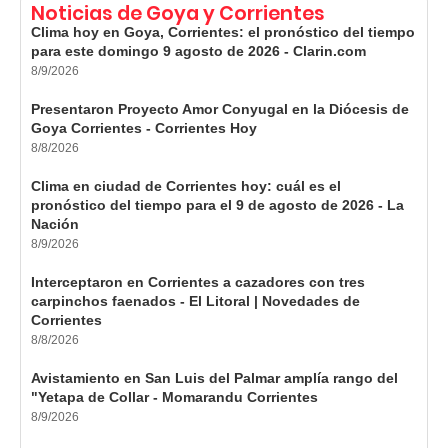
Noticias de Goya y Corrientes
Clima hoy en Goya, Corrientes: el pronóstico del tiempo
para este domingo 9 agosto de 2026 - Clarin.com
8/9/2026
Presentaron Proyecto Amor Conyugal en la Diócesis de
Goya Corrientes - Corrientes Hoy
8/8/2026
Clima en ciudad de Corrientes hoy: cuál es el
pronóstico del tiempo para el 9 de agosto de 2026 - La
Nación
8/9/2026
Interceptaron en Corrientes a cazadores con tres
carpinchos faenados - El Litoral | Novedades de
Corrientes
8/8/2026
Avistamiento en San Luis del Palmar amplía rango del
"Yetapa de Collar - Momarandu Corrientes
8/9/2026