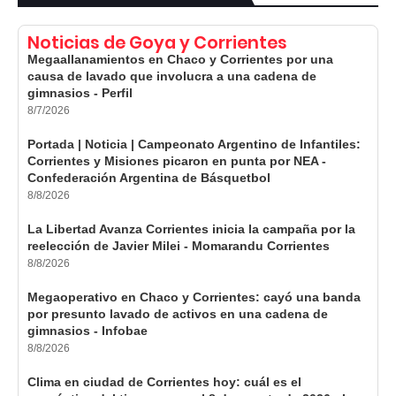
Noticias de Goya y Corrientes
Megaallanamientos en Chaco y Corrientes por una
causa de lavado que involucra a una cadena de
gimnasios - Perfil
8/7/2026
Portada | Noticia | Campeonato Argentino de Infantiles:
Corrientes y Misiones picaron en punta por NEA -
Confederación Argentina de Básquetbol
8/8/2026
La Libertad Avanza Corrientes inicia la campaña por la
reelección de Javier Milei - Momarandu Corrientes
8/8/2026
Megaoperativo en Chaco y Corrientes: cayó una banda
por presunto lavado de activos en una cadena de
gimnasios - Infobae
8/8/2026
Clima en ciudad de Corrientes hoy: cuál es el