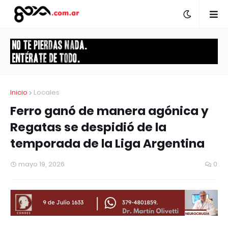
Inicio
Locales
Ferro ganó de manera agónica y
Regatas se despidió de la
temporada de la Liga Argentina
mayo 19, 2026
0