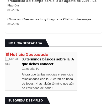
pronóstico del tiempo para el 8 de agosto de 2026 - La
Nación
8/8/2026
Clima en Corrientes hoy 8 agosto 2026 - Infocampo
8/8/2026
NOTICIA DESTACADA
📰 Noticia Destacada
33 términos básicos sobre la IA
que debes conocer
Categoría: IA
Ahora que tantas noticias y servicios
relacionados con la IA están en boca
de todos, ¿hay algún término que aún
no entiendas del todo?
BÚSQUEDA DE EMPLEO