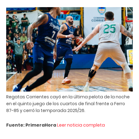
Regatas Corrientes cayó en la última pelota de la noche
en el quinto juego de los cuartos de final frente a Ferro
87-85 y cerró la temporada 2025/26.
Fuente: PrimeraHora
Leer noticia completa