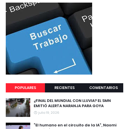
POPULARES
RECIENTES
COMENTARIOS
¿FINAL DEL MUNDIAL CON LLUVIA? EL SMN
EMITIÓ ALERTA NARANJA PARA GOYA
julio 19, 2026
“El humano en el circuito de la IA”, Naomi