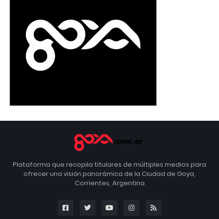
Plataforma que recopila titulares de múltiples medios para
ofrecer una visión panorámica de la Ciudad de Goya,
Corrientes, Argentina