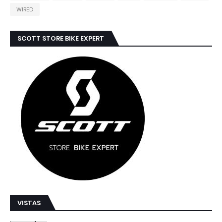
WIRED
SCOTT STORE BIKE EXPERT
VISTAS