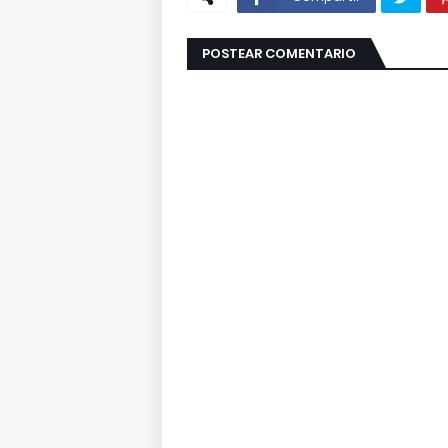
POSTEAR COMENTARIO