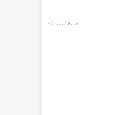
Artículo Anterior