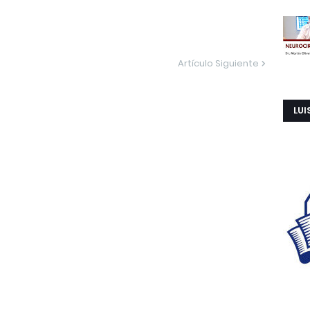
Artículo Siguiente
LUI