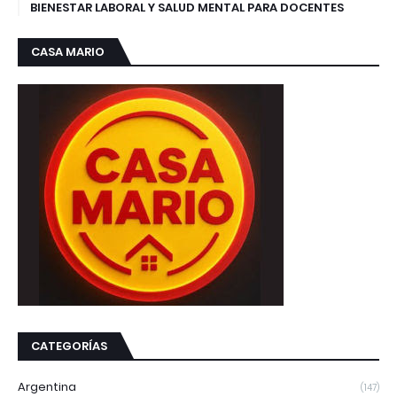
BIENESTAR LABORAL Y SALUD MENTAL PARA DOCENTES
CASA MARIO
CATEGORÍAS
Argentina
(147)