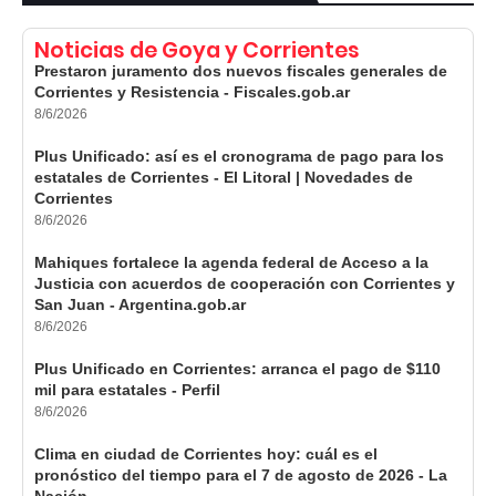
Noticias de Goya y Corrientes
Prestaron juramento dos nuevos fiscales generales de
Corrientes y Resistencia - Fiscales.gob.ar
8/6/2026
Plus Unificado: así es el cronograma de pago para los
estatales de Corrientes - El Litoral | Novedades de
Corrientes
8/6/2026
Mahiques fortalece la agenda federal de Acceso a la
Justicia con acuerdos de cooperación con Corrientes y
San Juan - Argentina.gob.ar
8/6/2026
Plus Unificado en Corrientes: arranca el pago de $110
mil para estatales - Perfil
8/6/2026
Clima en ciudad de Corrientes hoy: cuál es el
pronóstico del tiempo para el 7 de agosto de 2026 - La
Nación