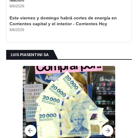
8/6/2026
Este viernes y domingo habrá cortes de energía en
Corrientes capital y el interior - Corrientes Hoy
8/6/2026
LUIS PIASENTINI SA