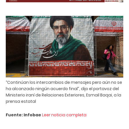
“Continúan los intercambios de mensajes pero aún no se
ha alcanzado ningún acuerdo final”, dijo el portavoz del
Ministerio iraní de Relaciones Exteriores, Esmail Baqai, a la
prensa estatal
Fuente: Infobae
Leer noticia completa