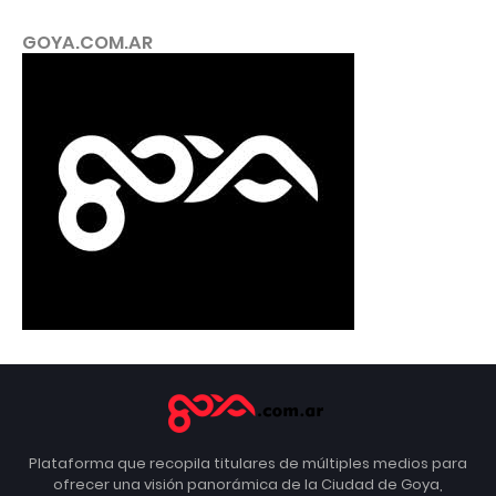
GOYA.COM.AR
Plataforma que recopila titulares de múltiples medios para
ofrecer una visión panorámica de la Ciudad de Goya,