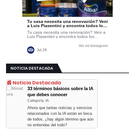
NOTICIA DESTACADA
📰 Noticia Destacada
33 términos básicos sobre la IA
que debes conocer
Categoría: IA
Ahora que tantas noticias y servicios
relacionados con la IA están en boca
de todos, ¿hay algún término que aún
no entiendas del todo?