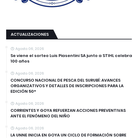
ACTUALIZACIONES
Agosto 06, 2026
Se viene el sorteo Luis Piasentini SA junto a STIHL celebra
100 años
Agosto 06, 2026
CONCURSO NACIONAL DE PESCA DEL SURUBÍ: AVANCES
ORGANIZATIVOS Y DETALLES DE INSCRIPCIONES PARA LA
EDICIÓN 50°
Agosto 06, 2026
CORRIENTES Y GOYA REFUERZAN ACCIONES PREVENTIVAS
ANTE EL FENÓMENO DEL NIÑO
Agosto 06, 2026
LA UNNE INICIA EN GOYA UN CICLO DE FORMACIÓN SOBRE