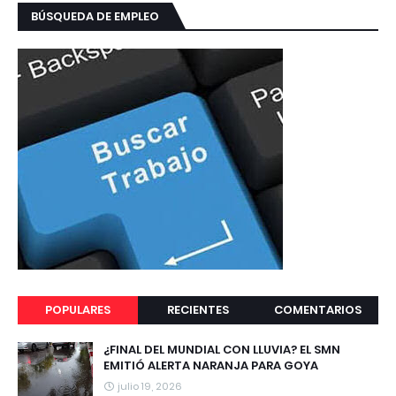
BÚSQUEDA DE EMPLEO
POPULARES
RECIENTES
COMENTARIOS
¿FINAL DEL MUNDIAL CON LLUVIA? EL SMN
EMITIÓ ALERTA NARANJA PARA GOYA
julio 19, 2026