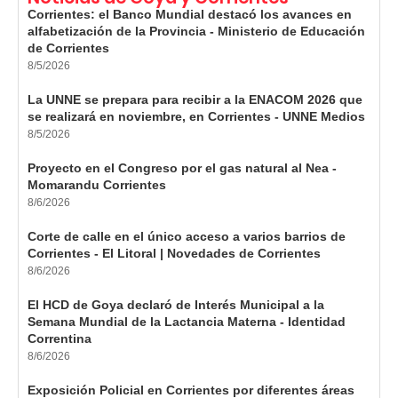
Corrientes: el Banco Mundial destacó los avances en
alfabetización de la Provincia - Ministerio de Educación
de Corrientes
8/5/2026
La UNNE se prepara para recibir a la ENACOM 2026 que
se realizará en noviembre, en Corrientes - UNNE Medios
8/5/2026
Proyecto en el Congreso por el gas natural al Nea -
Momarandu Corrientes
8/6/2026
Corte de calle en el único acceso a varios barrios de
Corrientes - El Litoral | Novedades de Corrientes
8/6/2026
El HCD de Goya declaró de Interés Municipal a la
Semana Mundial de la Lactancia Materna - Identidad
Correntina
8/6/2026
Exposición Policial en Corrientes por diferentes áreas