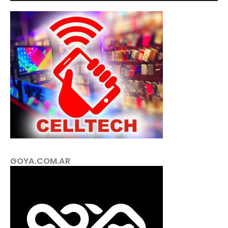
GOYA.COM.AR