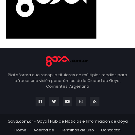
Plataforma que recopila titulares de múltiples medios para
ofrecer una visión panorámica de la Ciudad de Goya,
Corrientes, Argentina
Goya.com.ar -
Goya
| Hub de Noticias e Información de Goya
Home
Acerca de
Términos de Uso
Contacto