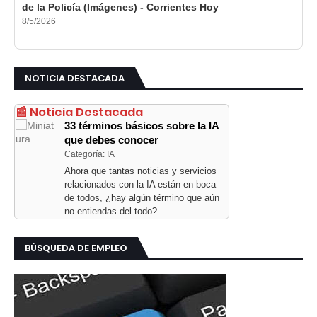
de la Policía (Imágenes) - Corrientes Hoy
8/5/2026
NOTICIA DESTACADA
📰 Noticia Destacada
33 términos básicos sobre la IA
que debes conocer
Categoría: IA
Ahora que tantas noticias y servicios
relacionados con la IA están en boca
de todos, ¿hay algún término que aún
no entiendas del todo?
BÚSQUEDA DE EMPLEO