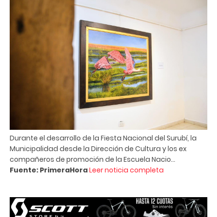
Durante el desarrollo de la Fiesta Nacional del Surubí, la
Municipalidad desde la Dirección de Cultura y los ex
compañeros de promoción de la Escuela Nacio...
Fuente: PrimeraHora
Leer noticia completa