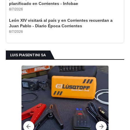
planificado en Corrientes - Infobae
8/7/2026
León XIV visitará al país y en Corrientes recuerdan a
Juan Pablo - Diario Época Corrientes
8/7/2026
LUIS PIASENTINI SA