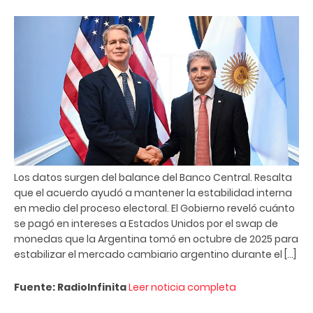
Los datos surgen del balance del Banco Central. Resalta
que el acuerdo ayudó a mantener la estabilidad interna
en medio del proceso electoral. El Gobierno reveló cuánto
se pagó en intereses a Estados Unidos por el swap de
monedas que la Argentina tomó en octubre de 2025 para
estabilizar el mercado cambiario argentino durante el […]
Fuente: RadioInfinita
Leer noticia completa