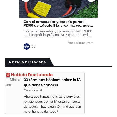
NOTICIA DESTACADA
📰 Noticia Destacada
33 términos básicos sobre la IA
que debes conocer
Categoría: IA
Ahora que tantas noticias y servicios
relacionados con la IA están en boca
de todos, ¿hay algún término que aún
no entiendas del todo?