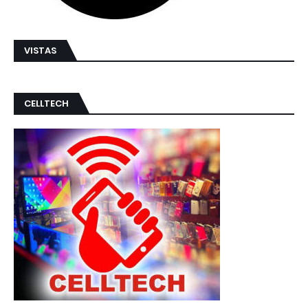
VISTAS
CELLTECH