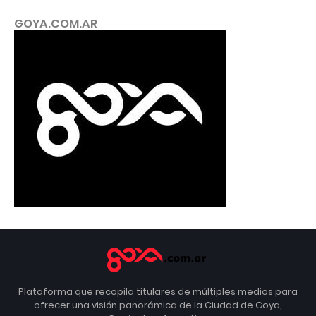
GOYA.COM.AR
Plataforma que recopila titulares de múltiples medios para
ofrecer una visión panorámica de la Ciudad de Goya,