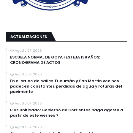
ACTUALIZACIONES
Agosto 07, 2026
ESCUELA NORMAL DE GOYA FESTEJA 139 AÑOS:
CRONOGRAMA DE ACTOS
Agosto 07, 2026
En el cruce de calles Tucumán y San Martín vecinos
padecen constantes perdidas de agua y roturas del
pavimento
Agosto 07, 2026
Plus unificado: Gobierno de Corrientes paga agosto a
partir de este viernes 7
Agosto 07, 2026