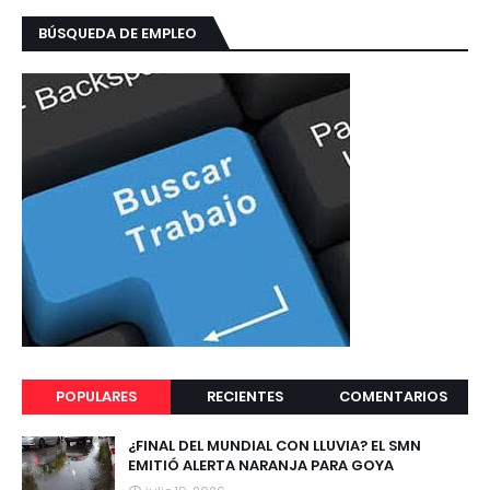
BÚSQUEDA DE EMPLEO
POPULARES
RECIENTES
COMENTARIOS
¿FINAL DEL MUNDIAL CON LLUVIA? EL SMN
EMITIÓ ALERTA NARANJA PARA GOYA