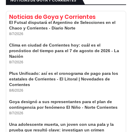
NOTICIAS DE GOYA Y CORRIENTES
Noticias de Goya y Corrientes
El Futsal disputará el Argentino de Selecciones en el
Chaco y Corrientes - Diario Norte
8/7/2026
Clima en ciudad de Corrientes hoy: cuál es el
pronóstico del tiempo para el 7 de agosto de 2026 - La
Nación
8/7/2026
Plus Unificado: así es el cronograma de pago para los
estatales de Corrientes - El Litoral | Novedades de
Corrientes
8/6/2026
Goya designó a sus representantes para el plan de
contingencia por fenómeno El Niño - Norte Corrientes
8/7/2026
Una adolescente muerta, un joven con una pala y la
prueba que resultó clave: investigan un crimen