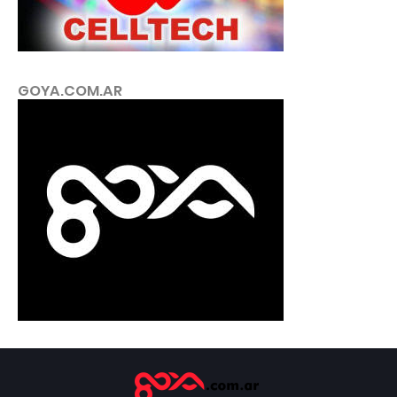
GOYA.COM.AR