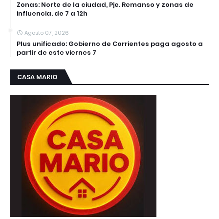
Zonas: Norte de la ciudad, Pje. Remanso y zonas de
influencia. de 7 a 12h
Agosto 07, 2026
Plus unificado: Gobierno de Corrientes paga agosto a
partir de este viernes 7
CASA MARIO