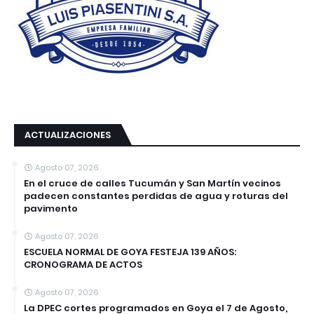
ACTUALIZACIONES
Agosto 07, 2026
En el cruce de calles Tucumán y San Martín vecinos
padecen constantes perdidas de agua y roturas del
pavimento
Agosto 07, 2026
ESCUELA NORMAL DE GOYA FESTEJA 139 AÑOS:
CRONOGRAMA DE ACTOS
Agosto 07, 2026
La DPEC cortes programados en Goya el 7 de Agosto,