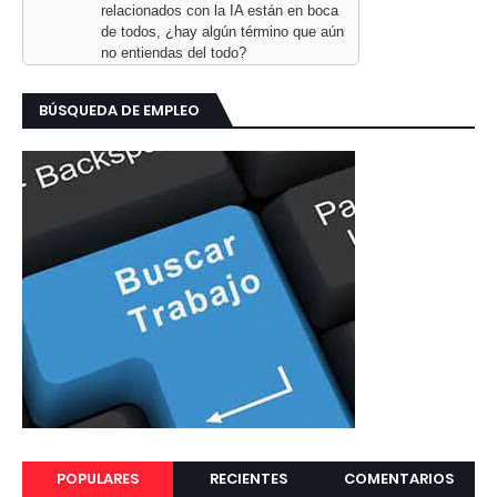
relacionados con la IA están en boca
de todos, ¿hay algún término que aún
no entiendas del todo?
BÚSQUEDA DE EMPLEO
POPULARES
RECIENTES
COMENTARIOS