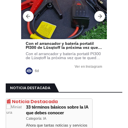
NOTICIA DESTACADA
📰 Noticia Destacada
33 términos básicos sobre la IA
que debes conocer
Categoría: IA
Ahora que tantas noticias y servicios