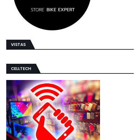
VISTAS
CELLTECH