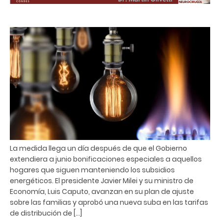
La medida llega un día después de que el Gobierno
extendiera a junio bonificaciones especiales a aquellos
hogares que siguen manteniendo los subsidios
energéticos. El presidente Javier Milei y su ministro de
Economía, Luis Caputo, avanzan en su plan de ajuste
sobre las familias y aprobó una nueva suba en las tarifas
de distribución de […]