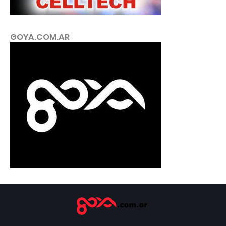
GOYA.COM.AR