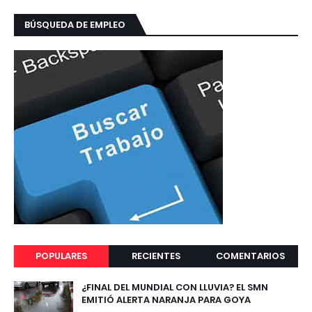
BÚSQUEDA DE EMPLEO
POPULARES
RECIENTES
COMENTARIOS
¿FINAL DEL MUNDIAL CON LLUVIA? EL SMN
EMITIÓ ALERTA NARANJA PARA GOYA