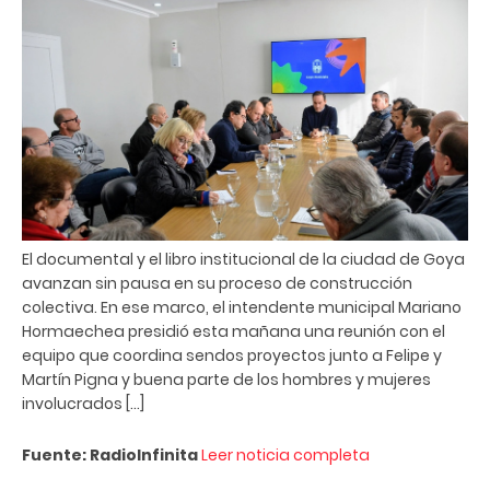
El documental y el libro institucional de la ciudad de Goya
avanzan sin pausa en su proceso de construcción
colectiva. En ese marco, el intendente municipal Mariano
Hormaechea presidió esta mañana una reunión con el
equipo que coordina sendos proyectos junto a Felipe y
Martín Pigna y buena parte de los hombres y mujeres
involucrados […]
Fuente: RadioInfinita
Leer noticia completa