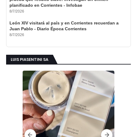
planificado en Corrientes - Infobae
8/7/2026
León XIV visitará al país y en Corrientes recuerdan a
Juan Pablo - Diario Época Corrientes
8/7/2026
LUIS PIASENTINI SA