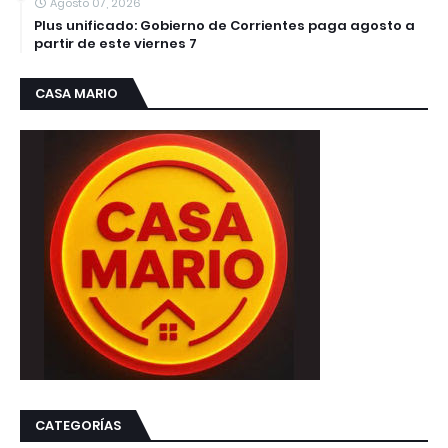
Agosto 07, 2026
Plus unificado: Gobierno de Corrientes paga agosto a
partir de este viernes 7
CASA MARIO
CATEGORÍAS