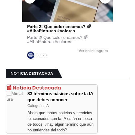
NOTICIA DESTACADA
📰 Noticia Destacada
33 términos básicos sobre la IA
que debes conocer
Categoría: IA
Ahora que tantas noticias y servicios
relacionados con la IA están en boca
de todos, ¿hay algún término que aún
no entiendas del todo?