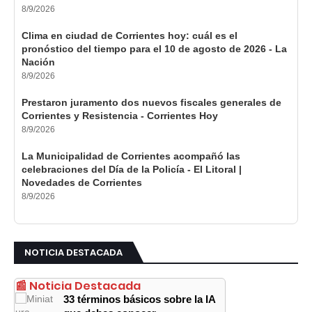
8/9/2026
Clima en ciudad de Corrientes hoy: cuál es el
pronóstico del tiempo para el 10 de agosto de 2026 - La
Nación
8/9/2026
Prestaron juramento dos nuevos fiscales generales de
Corrientes y Resistencia - Corrientes Hoy
8/9/2026
La Municipalidad de Corrientes acompañó las
celebraciones del Día de la Policía - El Litoral |
Novedades de Corrientes
8/9/2026
NOTICIA DESTACADA
📰 Noticia Destacada
33 términos básicos sobre la IA