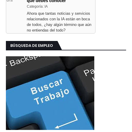
que debes conocer
Categoría: IA
Ahora que tantas noticias y servicios
relacionados con la IA están en boca
de todos, ¿hay algún término que aún
no entiendas del todo?
BÚSQUEDA DE EMPLEO