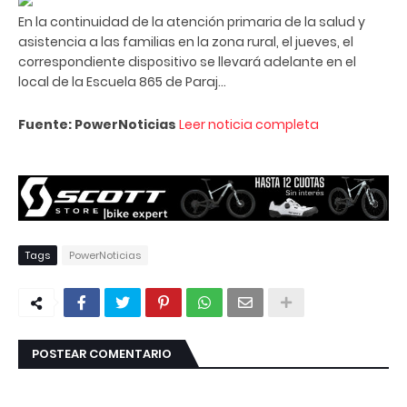
En la continuidad de la atención primaria de la salud y
asistencia a las familias en la zona rural, el jueves, el
correspondiente dispositivo se llevará adelante en el
local de la Escuela 865 de Paraj...
Fuente: PowerNoticias
Leer noticia completa
Tags
PowerNoticias
POSTEAR COMENTARIO