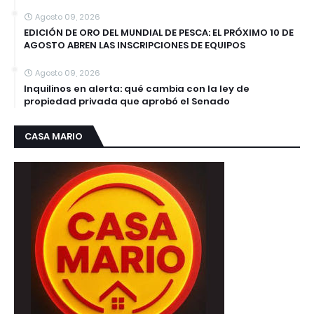
Agosto 09, 2026
EDICIÓN DE ORO DEL MUNDIAL DE PESCA: EL PRÓXIMO 10 DE
AGOSTO ABREN LAS INSCRIPCIONES DE EQUIPOS
Agosto 09, 2026
Inquilinos en alerta: qué cambia con la ley de
propiedad privada que aprobó el Senado
CASA MARIO