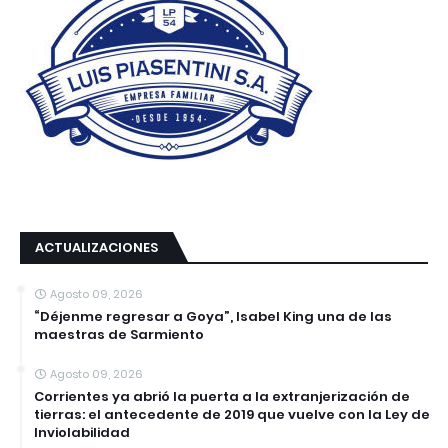
ACTUALIZACIONES
Agosto 09, 2026
“Déjenme regresar a Goya”, Isabel King una de las
maestras de Sarmiento
Agosto 09, 2026
Corrientes ya abrió la puerta a la extranjerización de
tierras: el antecedente de 2019 que vuelve con la Ley de
Inviolabilidad