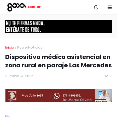
Inicio
PowerNoticias
Dispositivo médico asistencial en
zona rural en paraje Las Mercedes
mayo 14, 2026
0