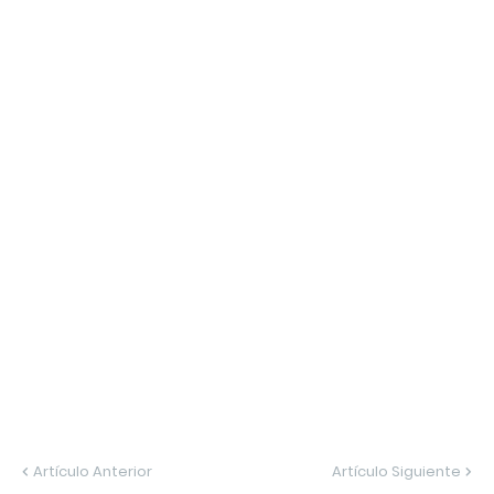
Artículo Anterior
Artículo Siguiente