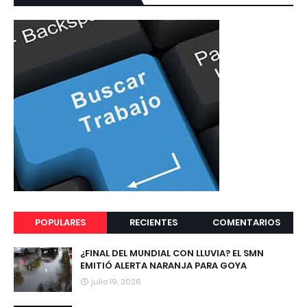
POPULARES
RECIENTES
COMENTARIOS
¿FINAL DEL MUNDIAL CON LLUVIA? EL SMN
EMITIÓ ALERTA NARANJA PARA GOYA
julio 19, 2026