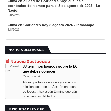
Clima en ciudad de Corrientes hoy: cuál es el
pronóstico del tiempo para el 8 de agosto de 2026 - La
Nación
8/8/2026
Clima en Corrientes hoy 8 agosto 2026 - Infocampo
8/8/2026
NOTICIA DESTACADA
📰 Noticia Destacada
33 términos básicos sobre la IA
que debes conocer
Categoría: IA
Ahora que tantas noticias y servicios
relacionados con la IA están en boca
de todos, ¿hay algún término que aún
no entiendas del todo?
BÚSQUEDA DE EMPLEO