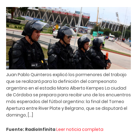
Juan Pablo Quinteros explicó los pormenores del trabajo
que se realizará para la definición del campeonato
argentino en el estadio Mario Alberto Kempes La ciudad
de Córdoba se prepara para recibir uno de los encuentros
más esperados del fútbol argentino: la final del Torneo
Apertura entre River Plate y Belgrano, que se disputará el
domingo, […]
Fuente: RadioInfinita
Leer noticia completa