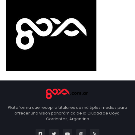
Plataforma que recopila titulares de múltiples medios para
ofrecer una visión panorámica de la Ciudad de Goya,
Corrientes, Argentina