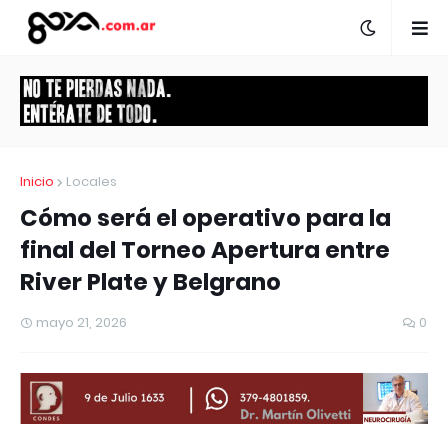
Inicio
Locales
Cómo será el operativo para la
final del Torneo Apertura entre
River Plate y Belgrano
mayo 21, 2026
0