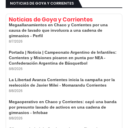
NOTICIAS DE GOYA Y CORRIENTES
Noticias de Goya y Corrientes
Megaallanamientos en Chaco y Corrientes por una
causa de lavado que involucra a una cadena de
gimnasios - Perfil
8/7/2026
Portada | Noticia | Campeonato Argentino de Infantiles:
Corrientes y Misiones picaron en punta por NEA -
Confederación Argentina de Básquetbol
8/8/2026
La Libertad Avanza Corrientes inicia la campaña por la
reelección de Javier Milei - Momarandu Corrientes
8/8/2026
Megaoperativo en Chaco y Corrientes: cayó una banda
por presunto lavado de activos en una cadena de
gimnasios - Infobae
8/8/2026