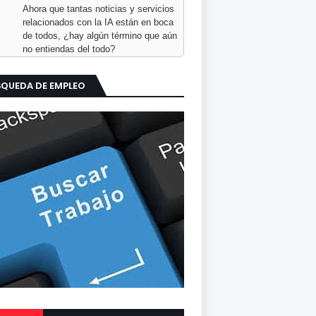
Ahora que tantas noticias y servicios
relacionados con la IA están en boca
de todos, ¿hay algún término que aún
no entiendas del todo?
SQUEDA DE EMPLEO