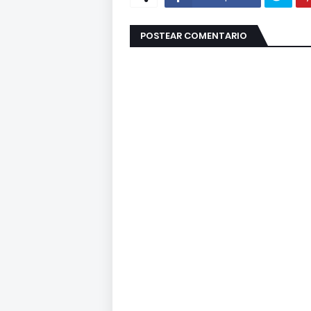
POSTEAR COMENTARIO