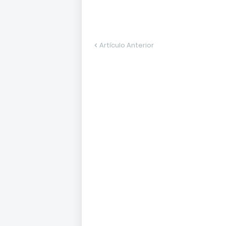
Artículo Anterior