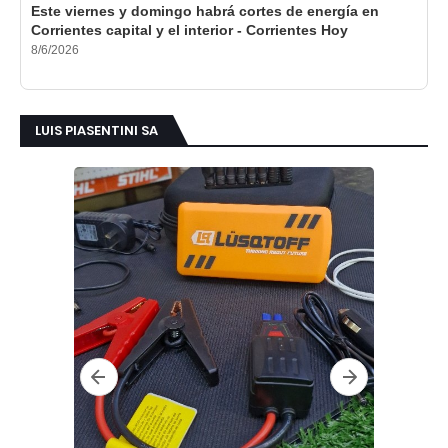
Este viernes y domingo habrá cortes de energía en
Corrientes capital y el interior - Corrientes Hoy
8/6/2026
LUIS PIASENTINI SA