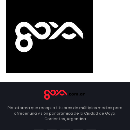
Plataforma que recopila titulares de múltiples medios para
ofrecer una visión panorámica de la Ciudad de Goya,
Corrientes, Argentina