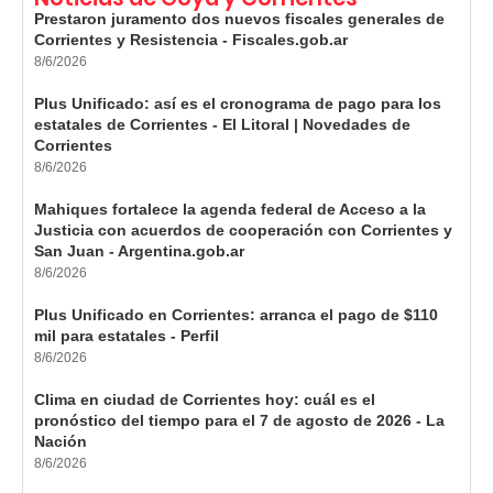
Prestaron juramento dos nuevos fiscales generales de
Corrientes y Resistencia - Fiscales.gob.ar
8/6/2026
Plus Unificado: así es el cronograma de pago para los
estatales de Corrientes - El Litoral | Novedades de
Corrientes
8/6/2026
Mahiques fortalece la agenda federal de Acceso a la
Justicia con acuerdos de cooperación con Corrientes y
San Juan - Argentina.gob.ar
8/6/2026
Plus Unificado en Corrientes: arranca el pago de $110
mil para estatales - Perfil
8/6/2026
Clima en ciudad de Corrientes hoy: cuál es el
pronóstico del tiempo para el 7 de agosto de 2026 - La
Nación
8/6/2026