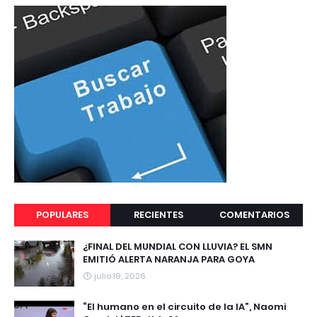
POPULARES
RECIENTES
COMENTARIOS
¿FINAL DEL MUNDIAL CON LLUVIA? EL SMN
EMITIÓ ALERTA NARANJA PARA GOYA
julio 19, 2026
“El humano en el circuito de la IA”, Naomi