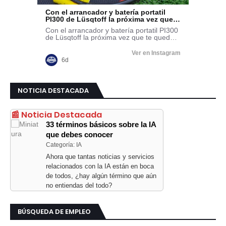
NOTICIA DESTACADA
📰 Noticia Destacada
33 términos básicos sobre la IA
que debes conocer
Categoría: IA
Ahora que tantas noticias y servicios
relacionados con la IA están en boca
de todos, ¿hay algún término que aún
no entiendas del todo?
BÚSQUEDA DE EMPLEO