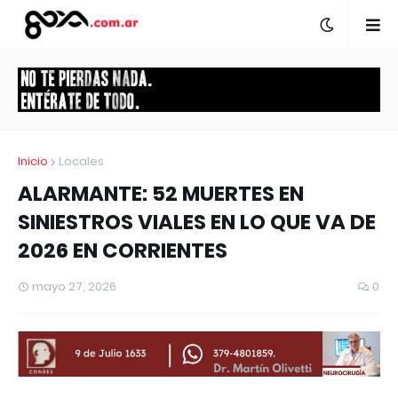
Inicio
Locales
ALARMANTE: 52 MUERTES EN
SINIESTROS VIALES EN LO QUE VA DE
2026 EN CORRIENTES
mayo 27, 2026
0