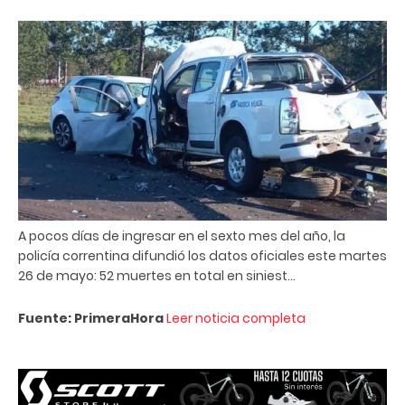
A pocos días de ingresar en el sexto mes del año, la
policía correntina difundió los datos oficiales este martes
26 de mayo: 52 muertes en total en siniest...
Fuente: PrimeraHora
Leer noticia completa