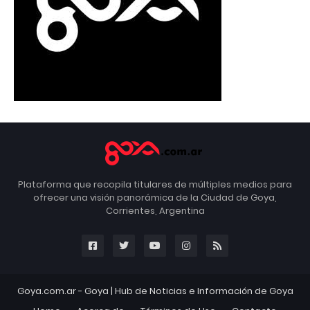
Plataforma que recopila titulares de múltiples medios para
ofrecer una visión panorámica de la Ciudad de Goya,
Corrientes, Argentina
Goya.com.ar -
Goya
| Hub de Noticias e Información de Goya