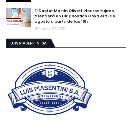
El Doctor Martín Olivetti Neurocirujano
atenderá en Diagnóstico Goya el 21 de
agosto a partir de las 16h
agosto 03, 2026
LUIS PIASENTINI SA