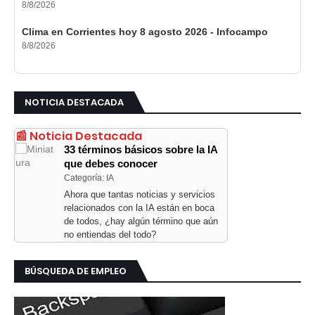
8/8/2026
Clima en Corrientes hoy 8 agosto 2026 - Infocampo
8/8/2026
NOTICIA DESTACADA
📰 Noticia Destacada
33 términos básicos sobre la IA
que debes conocer
Categoría: IA
Ahora que tantas noticias y servicios
relacionados con la IA están en boca
de todos, ¿hay algún término que aún
no entiendas del todo?
BÚSQUEDA DE EMPLEO