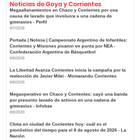
Noticias de Goya y Corrientes
Megaallanamientos en Chaco y Corrientes por una
causa de lavado que involucra a una cadena de
gimnasios - Perfil
8/7/2026
Portada | Noticia | Campeonato Argentino de Infantiles:
Corrientes y Misiones picaron en punta por NEA -
Confederación Argentina de Básquetbol
8/8/2026
La Libertad Avanza Corrientes inicia la campaña por la
reelección de Javier Milei - Momarandu Corrientes
8/8/2026
Megaoperativo en Chaco y Corrientes: cayó una banda
por presunto lavado de activos en una cadena de
gimnasios - Infobae
8/8/2026
Clima en ciudad de Corrientes hoy: cuál es el
pronóstico del tiempo para el 8 de agosto de 2026 - La
Nación