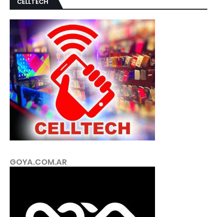
CELLTECH
GOYA.COM.AR