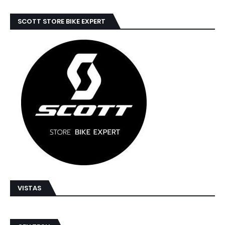
SCOTT STORE BIKE EXPERT
VISTAS