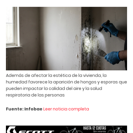
Además de afectar la estética de la vivienda, la
humedad favorece la aparición de hongos y esporas que
pueden impactar la calidad del aire y la salud
respiratoria de las personas
Fuente: Infobae
Leer noticia completa