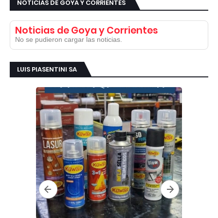
NOTICIAS DE GOYA Y CORRIENTES
Noticias de Goya y Corrientes
No se pudieron cargar las noticias.
LUIS PIASENTINI SA