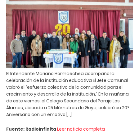
El Intendente Mariano Hormaechea acompañó la
celebración de la institución educativa El Jefe Comunal
valoró el “esfuerzo colectivo de la comunidad para el
crecimiento y desarrollo de la institución,” En la mañana
de este viernes, el Colegio Secundario del Paraje Los
Álamos, ubicado a 25 kilómetros de Goya, celebró su 20º
Aniversario con un emotivo […]
Fuente: RadioInfinita
Leer noticia completa