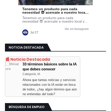
NOTICIA DESTACADA
📰 Noticia Destacada
33 términos básicos sobre la IA
que debes conocer
Categoría: IA
Ahora que tantas noticias y servicios
relacionados con la IA están en boca
de todos, ¿hay algún término que aún
no entiendas del todo?
BÚSQUEDA DE EMPLEO